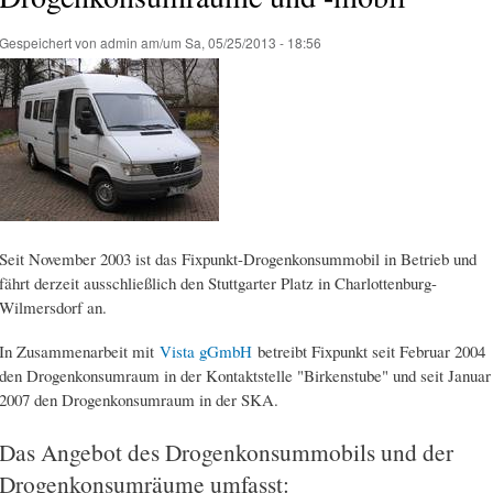
Gespeichert von
admin
am/um Sa, 05/25/2013 - 18:56
Seit November 2003 ist das Fixpunkt-Drogenkonsummobil in Betrieb und
fährt derzeit ausschließlich den Stuttgarter Platz in Charlottenburg-
Wilmersdorf an.
In Zusammenarbeit mit
Vista gGmbH
betreibt Fixpunkt seit Februar 2004
den Drogenkonsumraum in der Kontaktstelle "Birkenstube" und seit Januar
2007 den Drogenkonsumraum in der SKA.
Das Angebot des Drogenkonsummobils und der
Drogenkonsumräume umfasst: