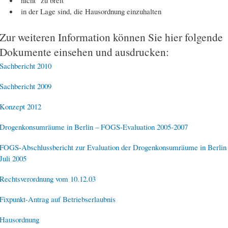
in der Lage sind, die Hausordnung einzuhalten
Zur weiteren Information können Sie hier folgende
Dokumente einsehen und ausdrucken:
Sachbericht 2010
Sachbericht 2009
Konzept 2012
Drogenkonsumräume in Berlin – FOGS-Evaluation 2005-2007
FOGS-Abschlussbericht zur Evaluation der Drogenkonsumräume in Berlin
Juli 2005
Rechtsverordnung vom 10.12.03
Fixpunkt-Antrag auf Betriebserlaubnis
Hausordnung