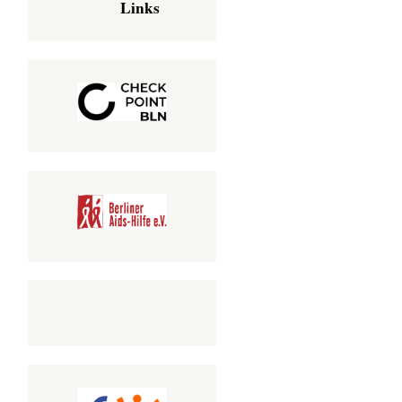
Links