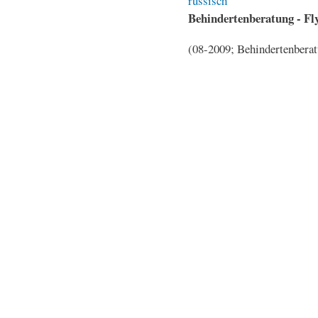
Behindertenberatung - Fly
(08-2009; Behindertenberat