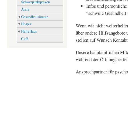
Schwerpunktpraxen
Infos und persönliche
Ärzte
“schwule Gesundheit” 
Gesundheitsämter
Hospiz
Wenn wir nicht weiterhelfe
HeileHaus
über andere Hilfsangebote u
Café
stellen auf Wunsch Kontakt
Unsere hauptamtlichen Mit
während der Öffnungszeit
Ansprechpartner für psycho