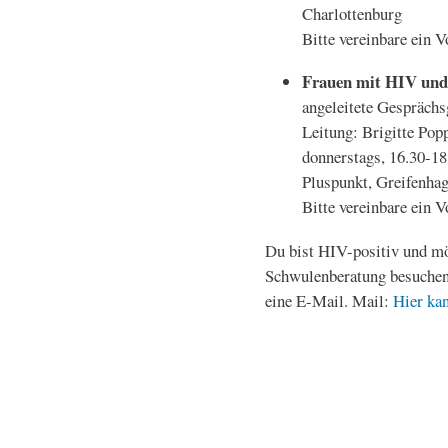
Charlottenburg
Bitte vereinbare ein 
Frauen mit HIV und
angeleitete Gespräch
Leitung: Brigitte Pop
donnerstags, 16.30-18
Pluspunkt, Greifenhag
Bitte vereinbare ein 
Du bist HIV-positiv und mö
Schwulenberatung besuchen?
eine E-Mail. Mail:
Hier kan