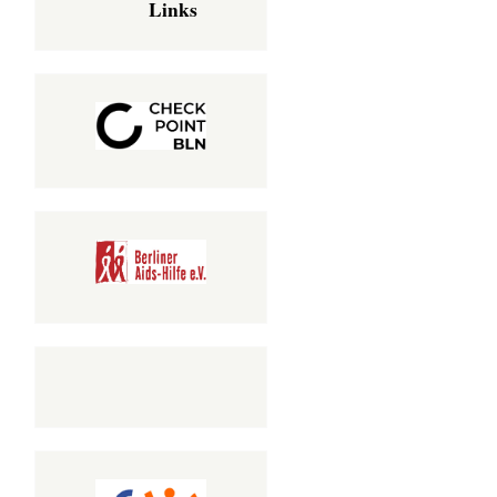
Links