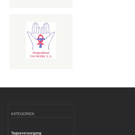
KATEGORIEN
Tagesversorgung