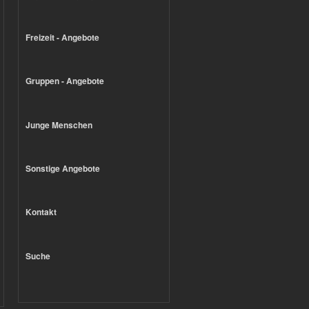
Freizeit - Angebote
Gruppen - Angebote
Junge Menschen
Sonstige Angebote
Kontakt
Suche