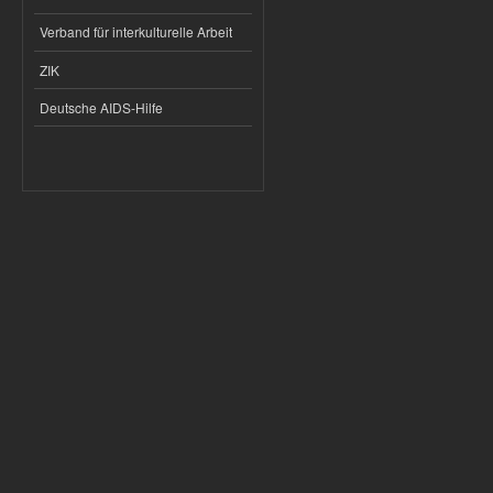
Verband für interkulturelle Arbeit
ZIK
Deutsche AIDS-Hilfe