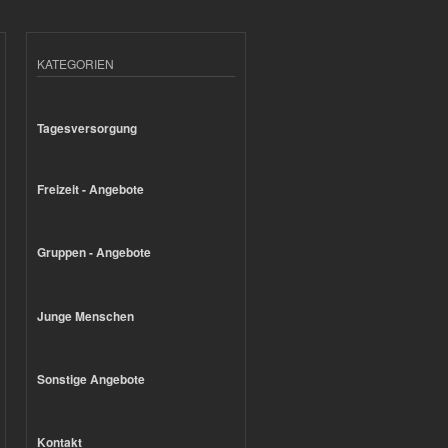
KATEGORIEN
Tagesversorgung
Freizeit - Angebote
Gruppen - Angebote
Junge Menschen
Sonstige Angebote
Kontakt