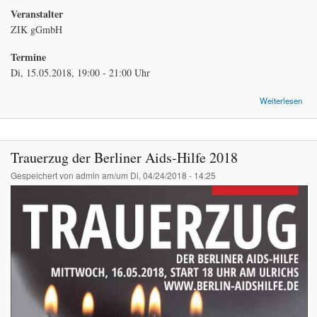
Veranstalter
ZIK gGmbH
Termine
Di, 15.05.2018, 19:00 - 21:00 Uhr
Weiterlesen
Ris
PrE
Trauerzug der Berliner Aids-Hilfe 2018
Gespeichert von
admin
am/um Di, 04/24/2018 - 14:25