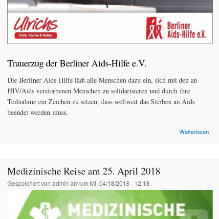
Trauerzug der Berliner Aids-Hilfe e.V.
Die Berliner Aids-Hilfe lädt alle Menschen dazu ein, sich mit den an
HIV/Aids verstorbenen Menschen zu solidarisieren und durch ihre
Teilnahme ein Zeichen zu setzen, dass weltweit das Sterben an Aids
beendet werden muss.
Weiterlesen
Tra
Be
Aids
Medizinische Reise am 25. April 2018
Gespeichert von
admin
am/um Mi, 04/18/2018 - 12:18